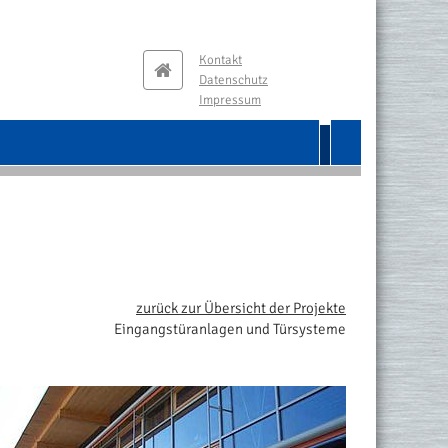
Kontakt
Home
Datenschutz
Impressum
zurück zur Übersicht der Projekte
Eingangstüranlagen und Türsysteme